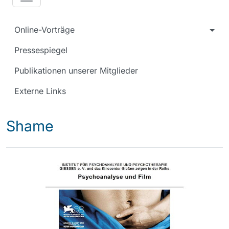
Online-Vorträge
Pressespiegel
Publikationen unserer Mitglieder
Externe Links
Shame