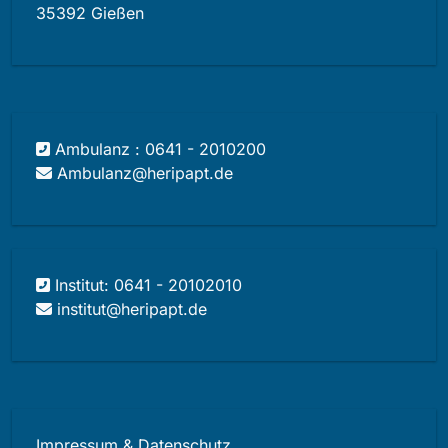
35392 Gießen
Ambulanz : 0641 - 2010200
Ambulanz@heripapt.de
Institut: 0641 - 20102010
institut@heripapt.de
Impressum & Datenschutz