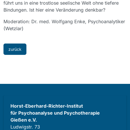
führt uns in eine trostlose seelische Welt ohne tiefere
Bindungen. Ist hier eine Veränderung denkbar?
Moderation: Dr. med. Wolfgang Enke, Psychoanalytiker
(Wetzlar)
zurück
Horst-Eberhard-Richter-Institut
für Psychoanalyse und Psychotherapie
Gießen e.V.
Ludwigstr. 73