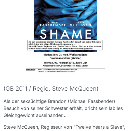
(GB 2011 / Regie: Steve McQueen)
Als der sexsüchtige Brandon (Michael Fassbender)
Besuch von seiner Schwester erhält, bricht sein labiles
Gleichgewicht auseinander...
Steve McQueen, Regisseur von "Twelve Years a Slave",