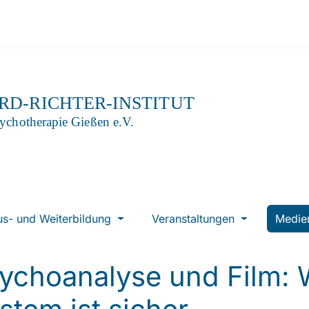
us- und Weiterbildung
Veranstaltungen
Medi
ychoanalyse und Film: 