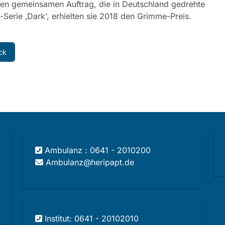
en gemeinsamen Auftrag, die in Deutschland gedrehte
x-Serie ‚Dark‘, erhielten sie 2018 den Grimme-Preis.
ck
Ambulanz : 0641 - 2010200
Ambulanz@heripapt.de
Institut: 0641 - 20102010