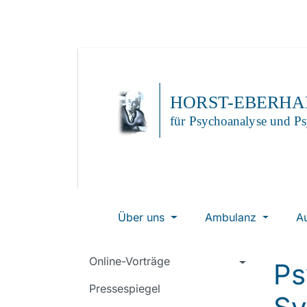
Über uns
Ambulanz
A
Online-Vorträge
Ps
Pressespiegel