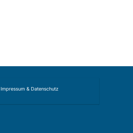
Impressum & Datenschutz