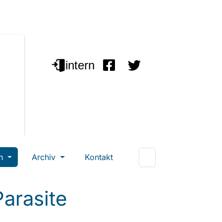
en
Archiv
Kontakt
arasite