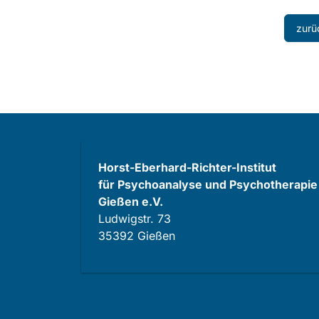
zurü
Horst-Eberhard-Richter-Institut
für Psychoanalyse und Psychotherapie
Gießen e.V.
Ludwigstr. 73
35392 Gießen