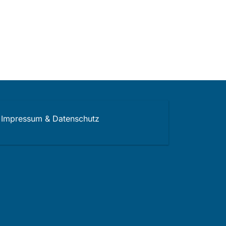
Impressum & Datenschutz