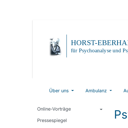
Über uns
Ambulanz
A
Online-Vorträge
Ps
Pressespiegel