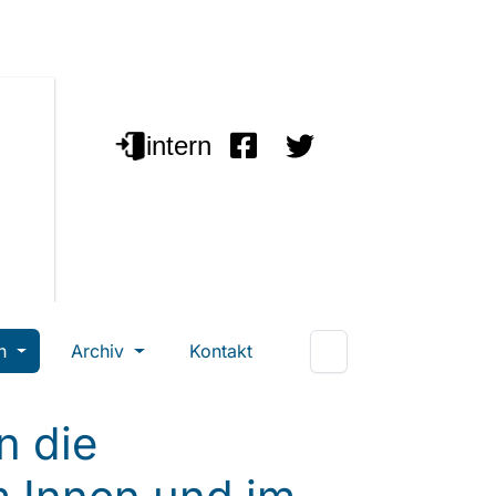
en
Archiv
Kontakt
n die