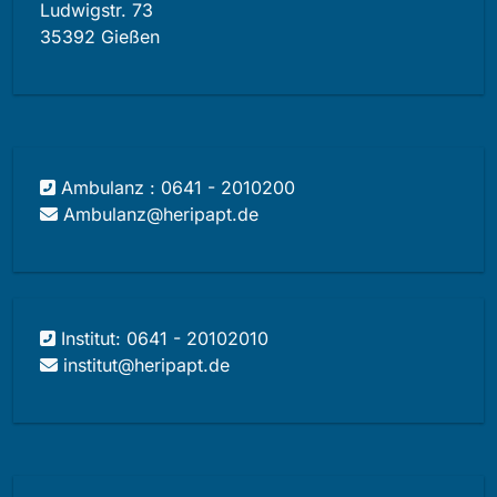
Ludwigstr. 73
35392 Gießen
Ambulanz : 0641 - 2010200
Ambulanz@heripapt.de
Institut: 0641 - 20102010
institut@heripapt.de