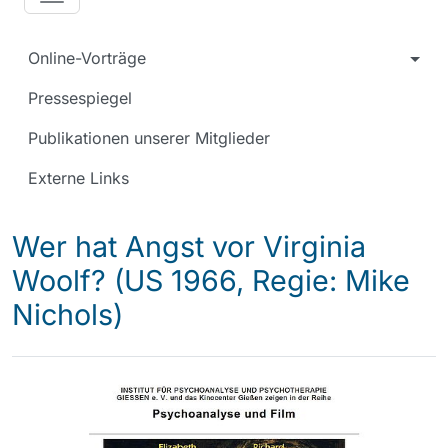
Online-Vorträge
Pressespiegel
Publikationen unserer Mitglieder
Externe Links
Wer hat Angst vor Virginia
Woolf? (US 1966, Regie: Mike
Nichols)