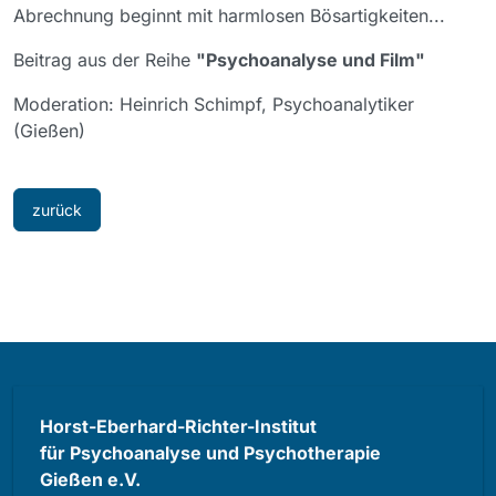
Abrechnung beginnt mit harmlosen Bösartigkeiten...
Beitrag aus der Reihe
"Psychoanalyse und Film"
Moderation: Heinrich Schimpf, Psychoanalytiker
(Gießen)
zurück
Horst-Eberhard-Richter-Institut
für Psychoanalyse und Psychotherapie
Gießen e.V.