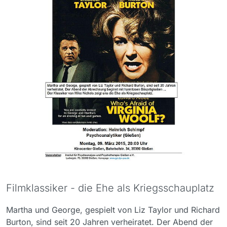
Filmklassiker - die Ehe als Kriegsschauplatz
Martha und George, gespielt von Liz Taylor und Richard
Burton, sind seit 20 Jahren verheiratet. Der Abend der