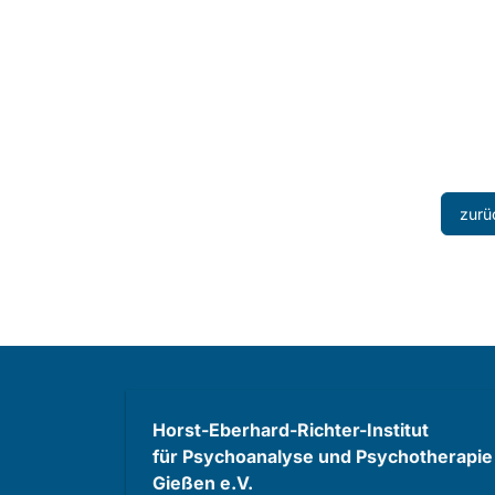
zurü
Horst-Eberhard-Richter-Institut
für Psychoanalyse und Psychotherapie
Gießen e.V.