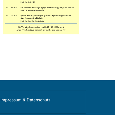
Impressum & Datenschutz