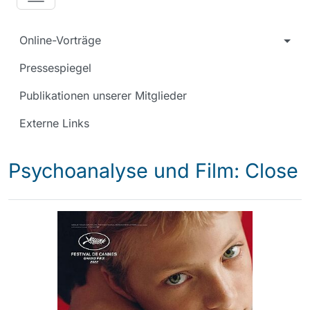
Online-Vorträge
Pressespiegel
Publikationen unserer Mitglieder
Externe Links
Psychoanalyse und Film: Close