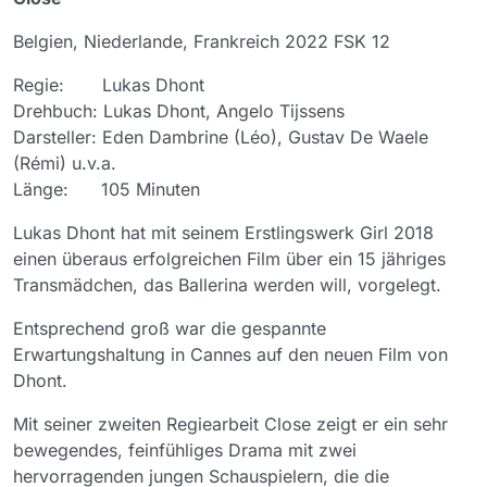
Belgien, Niederlande, Frankreich 2022 FSK 12
Regie: Lukas Dhont
Drehbuch: Lukas Dhont, Angelo Tijssens
Darsteller: Eden Dambrine (Léo), Gustav De Waele
(Rémi) u.v.a.
Länge: 105 Minuten
Lukas Dhont hat mit seinem Erstlingswerk Girl 2018
einen überaus erfolgreichen Film über ein 15 jähriges
Transmädchen, das Ballerina werden will, vorgelegt.
Entsprechend groß war die gespannte
Erwartungshaltung in Cannes auf den neuen Film von
Dhont.
Mit seiner zweiten Regiearbeit Close zeigt er ein sehr
bewegendes, feinfühliges Drama mit zwei
hervorragenden jungen Schauspielern, die die