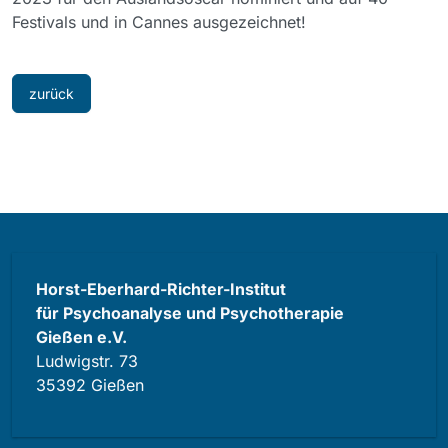
Festivals und in Cannes ausgezeichnet!
zurück
Horst-Eberhard-Richter-Institut
für Psychoanalyse und Psychotherapie
Gießen e.V.
Ludwigstr. 73
35392 Gießen