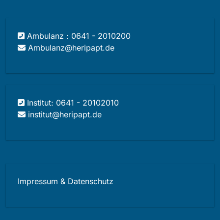
Ambulanz : 0641 - 2010200
Ambulanz@heripapt.de
Institut: 0641 - 20102010
institut@heripapt.de
Impressum & Datenschutz