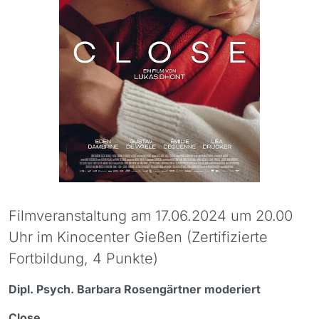
Filmveranstaltung am 17.06.2024 um 20.00
Uhr im Kinocenter Gießen (Zertifizierte
Fortbildung, 4 Punkte)
Dipl. Psych. Barbara Rosengärtner moderiert
Close