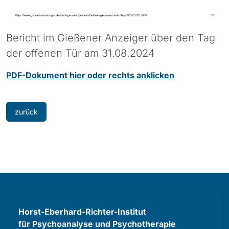
Bericht im Gießener Anzeiger über den Tag
der offenen Tür am 31.08.2024
PDF-Dokument hier oder rechts anklicken
zurück
Horst-Eberhard-Richter-Institut
für Psychoanalyse und Psychotherapie