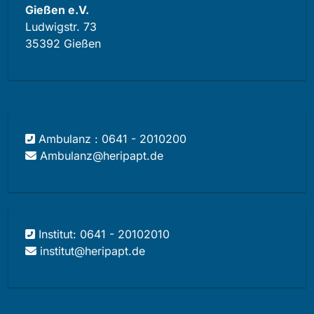
Gießen e.V.
Ludwigstr. 73
35392 Gießen
Ambulanz : 0641 - 2010200
Ambulanz@heripapt.de
Institut: 0641 - 20102010
institut@heripapt.de