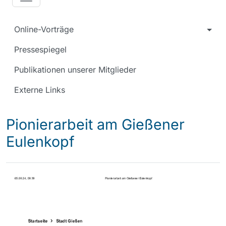
Online-Vorträge
Pressespiegel
Publikationen unserer Mitglieder
Externe Links
Pionierarbeit am Gießener
Eulenkopf