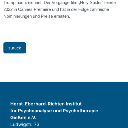
Trump nachzeichnet. Der Vorgängerfilm „Holy Spider“ feierte
2022 in Cannes Premiere und hat in der Folge zahlreiche
Nominierungen und Preise erhalten.
zurück
Horst-Eberhard-Richter-Institut
für Psychoanalyse und Psychotherapie
Gießen e.V.
Ludwigstr. 73