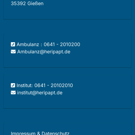
35392 Gießen
Ambulanz : 0641 - 2010200
Ambulanz@heripapt.de
Institut: 0641 - 20102010
institut@heripapt.de
Impressum & Datenschutz