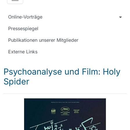
Online-Vorträge
Pressespiegel
Publikationen unserer Mitglieder
Externe Links
Psychoanalyse und Film: Holy
Spider