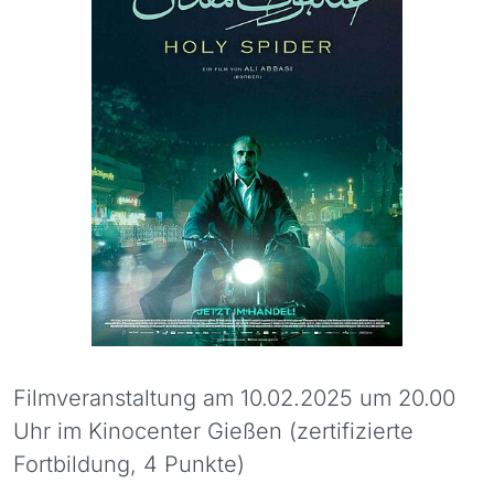
Filmveranstaltung am 10.02.2025 um 20.00
Uhr im Kinocenter Gießen (zertifizierte
Fortbildung, 4 Punkte)