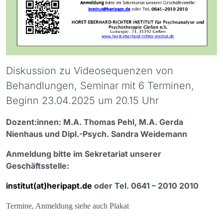
Diskussion zu Videosequenzen von
Behandlungen, Seminar mit 6 Terminen,
Beginn 23.04.2025 um 20.15 Uhr
Dozent:innen: M.A. Thomas Pehl, M.A. Gerda
Nienhaus und Dipl.-Psych. Sandra Weidemann
Anmeldung bitte im Sekretariat unserer
Geschäftsstelle:
institut(at)heripapt.de
oder Tel. 0641 – 2010 2010
Termine, Anmeldung siehe auch Plakat