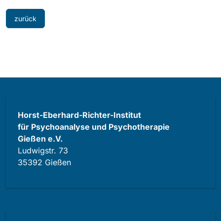
zurück
Horst-Eberhard-Richter-Institut
für Psychoanalyse und Psychotherapie
Gießen e.V.
Ludwigstr. 73
35392 Gießen