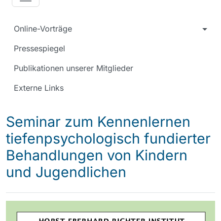
Online-Vorträge
Pressespiegel
Publikationen unserer Mitglieder
Externe Links
Seminar zum Kennenlernen
tiefenpsychologisch fundierter
Behandlungen von Kindern
und Jugendlichen