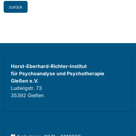
zurück
Horst-Eberhard-Richter-Institut
für Psychoanalyse und Psychotherapie
Gießen e.V.
Ludwigstr. 73
35392 Gießen