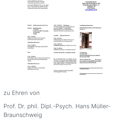
zu Ehren von
Prof. Dr. phil. Dipl.-Psych. Hans Müller-
Braunschweig