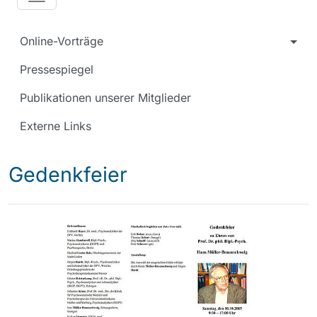
Online-Vorträge
Pressespiegel
Publikationen unserer Mitglieder
Externe Links
Gedenkfeier