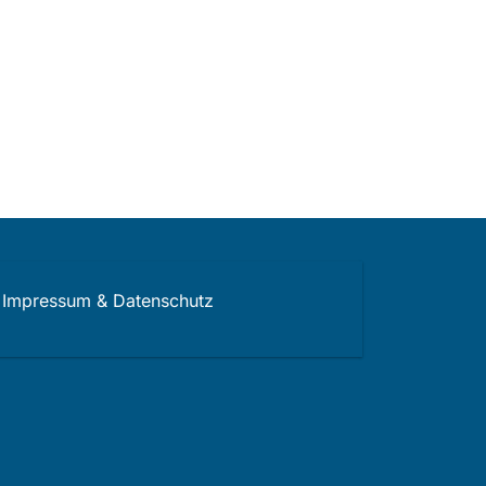
Impressum & Datenschutz