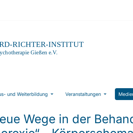
us- und Weiterbildung
Veranstaltungen
Medi
eue Wege in der Behan