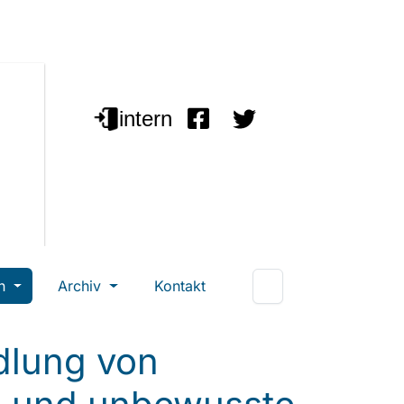
en
Archiv
Kontakt
dlung von