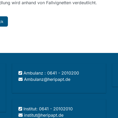
lung wird anhand von Fallvignetten verdeutlicht.
ck
Ambulanz : 0641 - 2010200
Ambulanz@heripapt.de
Institut: 0641 - 20102010
institut@heripapt.de