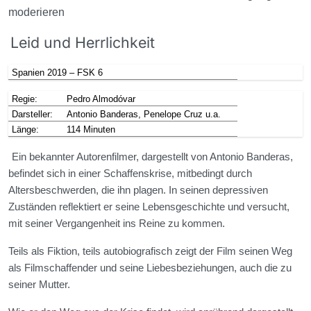
moderieren
Leid und Herrlichkeit
Spanien 2019 – FSK 6
Regie:
Pedro Almodóvar
Darsteller:
Antonio Banderas, Penelope Cruz u.a.
Länge:
114 Minuten
Ein bekannter Autorenfilmer, dargestellt von Antonio Banderas,
befindet sich in einer Schaffenskrise, mitbedingt durch
Altersbeschwerden, die ihn plagen. In seinen depressiven
Zuständen reflektiert er seine Lebensgeschichte und versucht,
mit seiner Vergangenheit ins Reine zu kommen.
Teils als Fiktion, teils autobiografisch zeigt der Film seinen Weg
als Filmschaffender und seine Liebesbeziehungen, auch die zu
seiner Mutter.