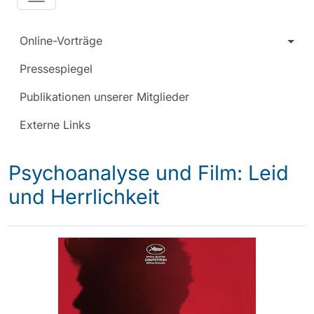
Online-Vorträge
Pressespiegel
Publikationen unserer Mitglieder
Externe Links
Psychoanalyse und Film: Leid
und Herrlichkeit