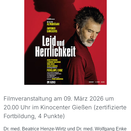
Filmveranstaltung am 09. März 2026 um
20.00 Uhr im Kinocenter Gießen (zertifizierte
Fortbildung, 4 Punkte)
Dr. med. Beatrice Henze-Wirtz und Dr. med. Wolfgang Enke