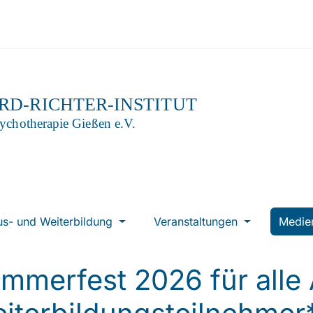
us- und Weiterbildung
Veranstaltungen
Medi
mmerfest 2026 für alle