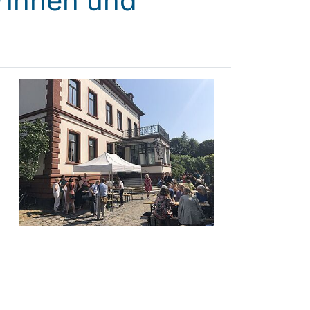
*innen und