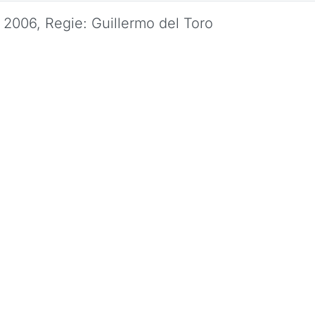
2006, Regie: Guillermo del Toro