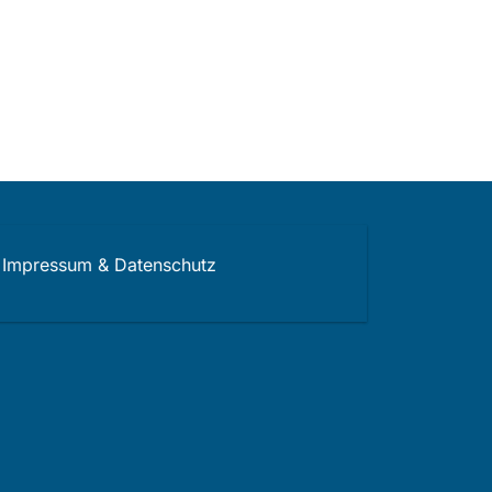
Impressum & Datenschutz