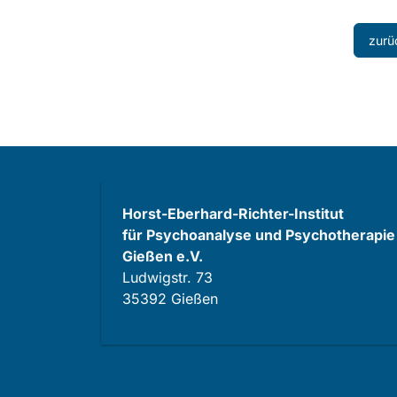
zurü
Horst-Eberhard-Richter-Institut
für Psychoanalyse und Psychotherapie
Gießen e.V.
Ludwigstr. 73
35392 Gießen