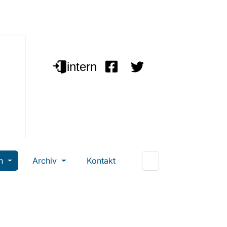
en
Archiv
Kontakt