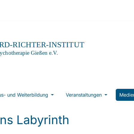
us- und Weiterbildung
Veranstaltungen
Medi
ns Labyrinth