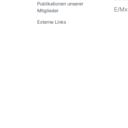
Publikationen unserer
E/Mx 
Mitglieder
Externe Links