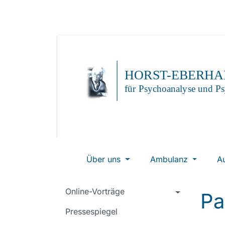
Über uns
Ambulanz
A
Online-Vorträge
Pa
Pressespiegel