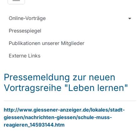
Online-Vorträge
Pressespiegel
Publikationen unserer Mitglieder
Externe Links
Pressemeldung zur neuen
Vortragsreihe "Leben lernen"
http://www.giessener-anzeiger.de/lokales/stadt-
giessen/nachrichten-giessen/schule-muss-
reagieren_14593144.htm