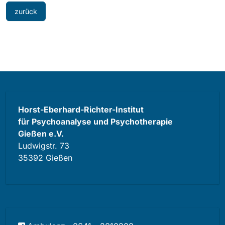
zurück
Horst-Eberhard-Richter-Institut
für Psychoanalyse und Psychotherapie
Gießen e.V.
Ludwigstr. 73
35392 Gießen