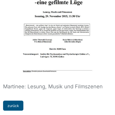
Martinee: Lesung, Musik und Filmszenen
zurück