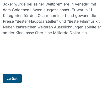
Joker wurde bei seiner Weltpremiere in Venedig mit
dem Goldenen Löwen ausgezeichnet. Er war in 11
Kategorien für den Oscar nominiert und gewann die
Preise “Bester Hauptdarsteller“ und “Beste Filmmusik“.
Neben zahlreichen weiteren Auszeichnungen spielte er
an der Kinokasse über eine Milliarde Dollar ein.
zurück