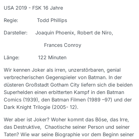
USA 2019 - FSK 16 Jahre
Regie: Todd Phillips
Darsteller: Joaquin Phoenix, Robert de Niro,
Frances Conroy
Länge: 122 Minuten
Wir kennen Joker als irren, unzerstörbaren, genial
verbrecherischen Gegenspieler von Batman. In der
düsteren Großstadt Gotham City liefern sich die beiden
Superhelden einen erbitterten Kampf in den Batman
Comics (1939), den Batman Filmen (1989 –97) und der
Dark Knight Trilogie (2005- 12).
Wer aber ist Joker? Woher kommt das Böse, das Irre,
das Destruktive, Chaotische seiner Person und seiner
Taten? Wie war seine Biographie vor dem Beginn seiner