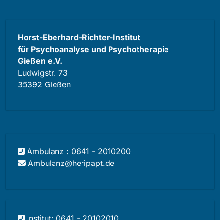
Horst-Eberhard-Richter-Institut
für Psychoanalyse und Psychotherapie
Gießen e.V.
Ludwigstr. 73
35392 Gießen
Ambulanz : 0641 - 2010200
Ambulanz@heripapt.de
Institut: 0641 - 20102010