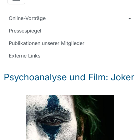
Online-Vorträge
Pressespiegel
Publikationen unserer Mitglieder
Externe Links
Psychoanalyse und Film: Joker