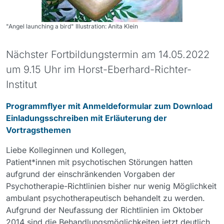
"Angel launching a bird" Illustration: Anita Klein
Nächster Fortbildungstermin am 14.05.2022
um 9.15 Uhr im Horst-Eberhard-Richter-
Institut
Programmflyer mit Anmeldeformular zum Download
Einladungsschreiben mit Erläuterung der
Vortragsthemen
Liebe Kolleginnen und Kollegen,
Patient*innen mit psychotischen Störungen hatten
aufgrund der einschränkenden Vorgaben der
Psychotherapie-Richtlinien bisher nur wenig Möglichkeit
ambulant psychotherapeutisch behandelt zu werden.
Aufgrund der Neufassung der Richtlinien im Oktober
2014 sind die Behandlungsmöglichkeiten jetzt deutlich