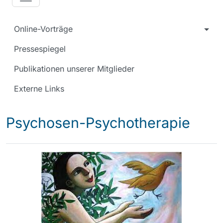
Online-Vorträge
Pressespiegel
Publikationen unserer Mitglieder
Externe Links
Psychosen-Psychotherapie