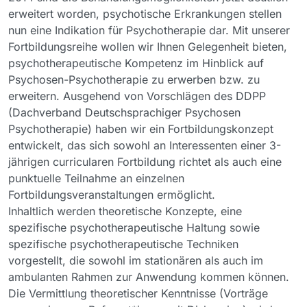
erweitert worden, psychotische Erkrankungen stellen
nun eine Indikation für Psychotherapie dar. Mit unserer
Fortbildungsreihe wollen wir Ihnen Gelegenheit bieten,
psychotherapeutische Kompetenz im Hinblick auf
Psychosen-Psychotherapie zu erwerben bzw. zu
erweitern. Ausgehend von Vorschlägen des DDPP
(Dachverband Deutschsprachiger Psychosen
Psychotherapie) haben wir ein Fortbildungskonzept
entwickelt, das sich sowohl an Interessenten einer 3-
jährigen curricularen Fortbildung richtet als auch eine
punktuelle Teilnahme an einzelnen
Fortbildungsveranstaltungen ermöglicht.
Inhaltlich werden theoretische Konzepte, eine
spezifische psychotherapeutische Haltung sowie
spezifische psychotherapeutische Techniken
vorgestellt, die sowohl im stationären als auch im
ambulanten Rahmen zur Anwendung kommen können.
Die Vermittlung theoretischer Kenntnisse (Vorträge