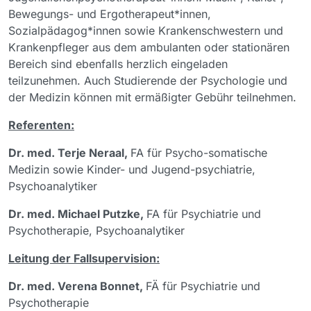
Bewegungs- und Ergotherapeut*innen,
Sozialpädagog*innen sowie Krankenschwestern und
Krankenpfleger aus dem ambulanten oder stationären
Bereich sind ebenfalls herzlich eingeladen
teilzunehmen. Auch Studierende der Psychologie und
der Medizin können mit ermäßigter Gebühr teilnehmen.
Referenten:
Dr. med. Terje Neraal,
FA für Psycho-somatische
Medizin sowie Kinder- und Jugend-psychiatrie,
Psychoanalytiker
Dr. med. Michael Putzke,
FA für Psychiatrie und
Psychotherapie, Psychoanalytiker
Leitung der Fallsupervision:
Dr. med. Verena Bonnet,
FÄ für Psychiatrie und
Psychotherapie