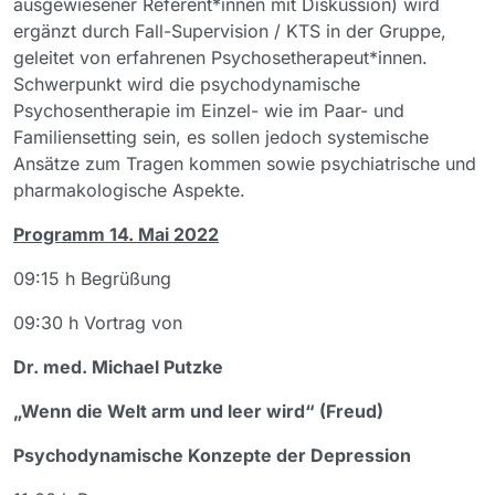
ausgewiesener Referent*innen mit Diskussion) wird
ergänzt durch Fall-Supervision / KTS in der Gruppe,
geleitet von erfahrenen Psychosetherapeut*innen.
Schwerpunkt wird die psychodynamische
Psychosentherapie im Einzel- wie im Paar- und
Familiensetting sein, es sollen jedoch systemische
Ansätze zum Tragen kommen sowie psychiatrische und
pharmakologische Aspekte.
Programm 14. Mai 2022
09:15 h Begrüßung
09:30 h Vortrag von
Dr. med. Michael Putzke
„Wenn die Welt arm und leer wird“ (Freud)
Psychodynamische Konzepte der Depression