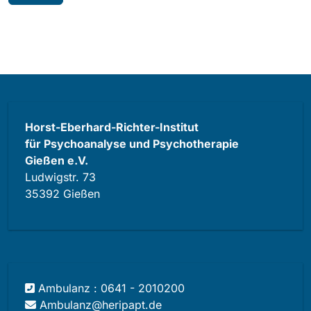
Horst-Eberhard-Richter-Institut
für Psychoanalyse und Psychotherapie
Gießen e.V.
Ludwigstr. 73
35392 Gießen
Ambulanz : 0641 - 2010200
Ambulanz@heripapt.de