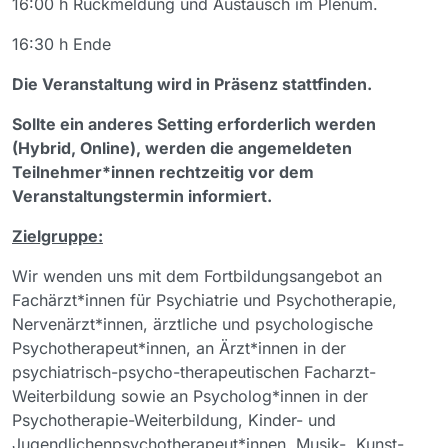
16:00 h Rückmeldung und Austausch im Plenum.
16:30 h Ende
Die Veranstaltung wird in Präsenz stattfinden.
Sollte ein anderes Setting erforderlich werden
(Hybrid, Online), werden die angemeldeten
Teilnehmer*innen rechtzeitig vor dem
Veranstaltungstermin informiert.
Zielgruppe:
Wir wenden uns mit dem Fortbildungsangebot an
Fachärzt*innen für Psychiatrie und Psychotherapie,
Nervenärzt*innen, ärztliche und psychologische
Psychotherapeut*innen, an Ärzt*innen in der
psychiatrisch-psycho-therapeutischen Facharzt-
Weiterbildung sowie an Psycholog*innen in der
Psychotherapie-Weiterbildung, Kinder- und
Jugendlichenpsychotherapeut*innen. Musik-, Kunst-,