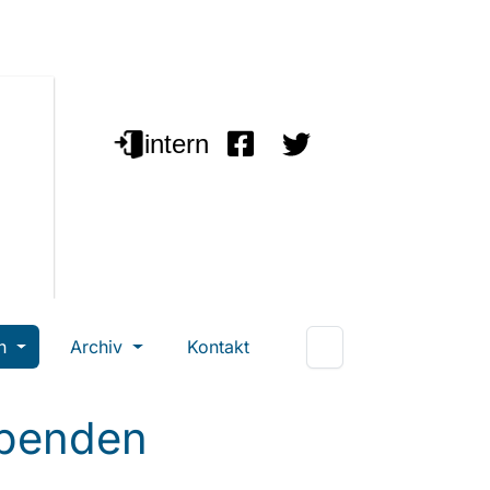
en
Archiv
Kontakt
Abenden