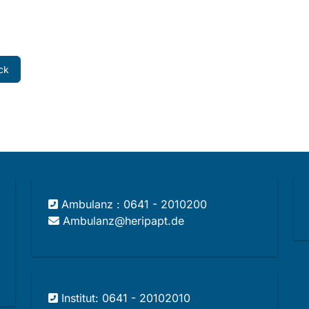
ck
Ambulanz : 0641 - 2010200
Ambulanz@heripapt.de
Institut: 0641 - 20102010