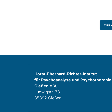
zurü
Horst-Eberhard-Richter-Institut
für Psychoanalyse und Psychotherapie
Gießen e.V.
Ludwigstr. 73
35392 Gießen