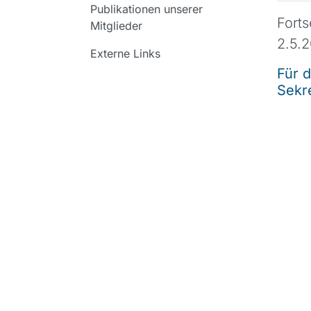
Publikationen unserer
Fort
Mitglieder
2.5.
Externe Links
Für 
Sekr