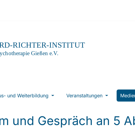
us- und Weiterbildung
Veranstaltungen
Medi
lm und Gespräch an 5 