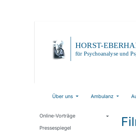
Über uns
Ambulanz
A
Online-Vorträge
Fi
Pressespiegel