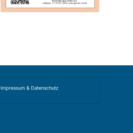
Impressum & Datenschutz