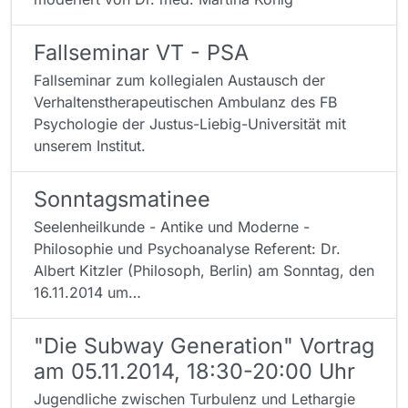
Fallseminar VT - PSA
Fallseminar zum kollegialen Austausch der
Verhaltenstherapeutischen Ambulanz des FB
Psychologie der Justus-Liebig-Universität mit
unserem Institut.
Sonntagsmatinee
Seelenheilkunde - Antike und Moderne -
Philosophie und Psychoanalyse Referent: Dr.
Albert Kitzler (Philosoph, Berlin) am Sonntag, den
16.11.2014 um…
"Die Subway Generation" Vortrag
am 05.11.2014, 18:30-20:00 Uhr
Jugendliche zwischen Turbulenz und Lethargie