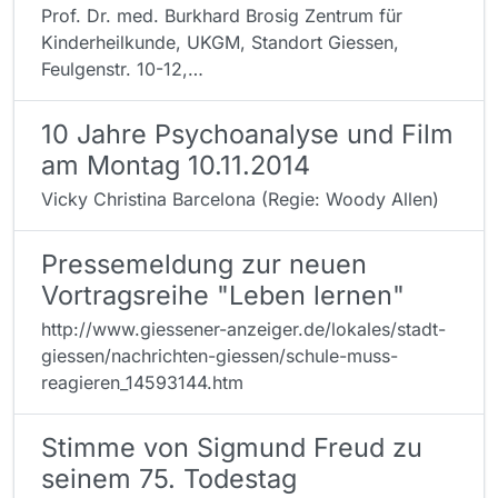
Prof. Dr. med. Burkhard Brosig Zentrum für
Kinderheilkunde, UKGM, Standort Giessen,
Feulgenstr. 10-12,…
10 Jahre Psychoanalyse und Film
am Montag 10.11.2014
Vicky Christina Barcelona (Regie: Woody Allen)
Pressemeldung zur neuen
Vortragsreihe "Leben lernen"
http://www.giessener-anzeiger.de/lokales/stadt-
giessen/nachrichten-giessen/schule-muss-
reagieren_14593144.htm
Stimme von Sigmund Freud zu
seinem 75. Todestag