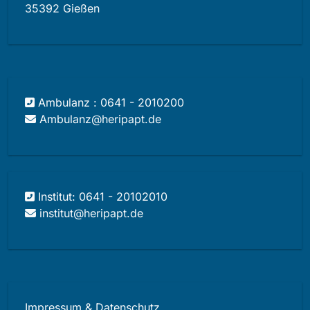
35392 Gießen
Ambulanz : 0641 - 2010200
Ambulanz@heripapt.de
Institut: 0641 - 20102010
institut@heripapt.de
Impressum & Datenschutz