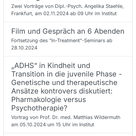
Zwei Vorträge von Dipl.-Psych. Angelika Staehle,
Frankfurt, am 02.11.2024 ab 09 Uhr im Institut
Film und Gespräch an 6 Abenden
Fortsetzung des "In-Treatment"-Seminars ab
28.10.2024
„ADHS“ in Kindheit und
Transition in die juvenile Phase -
Genetische und therapeutische
Ansätze kontrovers diskutiert:
Pharmakologie versus
Psychotherapie?
Vortrag von Prof. Dr. med. Matthias Wildermuth
am 05.10.2024 um 15 Uhr im Institut