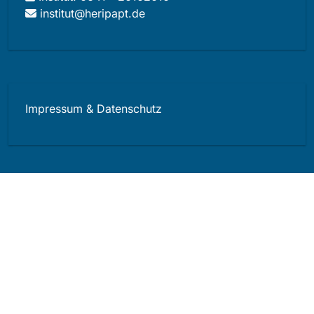
institut@heripapt.de
Impressum & Datenschutz