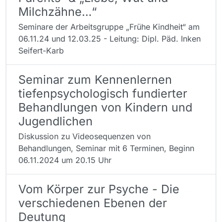
Milchzähne…“
Seminare der Arbeitsgruppe „Frühe Kindheit“ am
06.11.24 und 12.03.25 - Leitung: Dipl. Päd. Inken
Seifert-Karb
Seminar zum Kennenlernen
tiefenpsychologisch fundierter
Behandlungen von Kindern und
Jugendlichen
Diskussion zu Videosequenzen von
Behandlungen, Seminar mit 6 Terminen, Beginn
06.11.2024 um 20.15 Uhr
Vom Körper zur Psyche - Die
verschiedenen Ebenen der
Deutung