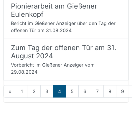
Pionierarbeit am Gießener
Eulenkopf
Bericht im Gießener Anzeiger über den Tag der
offenen Tür am 31.08.2024
Zum Tag der offenen Tür am 31.
August 2024
Vorbericht im Gießener Anzeiger vom
29.08.2024
«
1
2
3
4
5
6
7
8
9