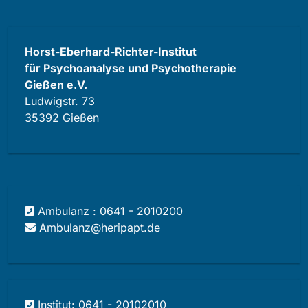
Horst-Eberhard-Richter-Institut
für Psychoanalyse und Psychotherapie
Gießen e.V.
Ludwigstr. 73
35392 Gießen
Ambulanz : 0641 - 2010200
Ambulanz@heripapt.de
Institut: 0641 - 20102010