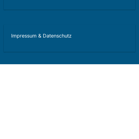
Impressum & Datenschutz