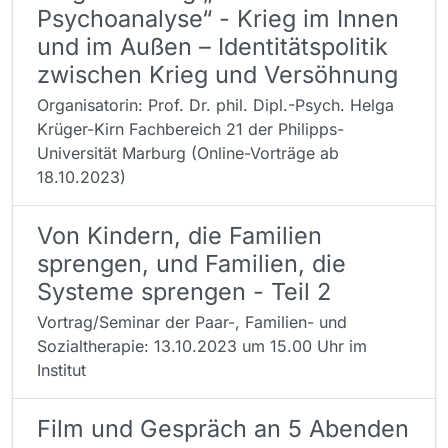
Psychoanalyse“ - Krieg im Innen
und im Außen – Identitätspolitik
zwischen Krieg und Versöhnung
Organisatorin: Prof. Dr. phil. Dipl.-Psych. Helga
Krüger-Kirn Fachbereich 21 der Philipps-
Universität Marburg (Online-Vorträge ab
18.10.2023)
Von Kindern, die Familien
sprengen, und Familien, die
Systeme sprengen - Teil 2
Vortrag/Seminar der Paar-, Familien- und
Sozialtherapie: 13.10.2023 um 15.00 Uhr im
Institut
Film und Gespräch an 5 Abenden