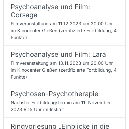
Psychoanalyse und Film:
Corsage
Filmveranstaltung am 11.12.2023 um 20.00 Uhr
im Kinocenter Gießen (zertifizierte Fortbildung, 4
Punkte)
Psychoanalyse und Film: Lara
Filmveranstaltung am 13.11.2023 um 20.00 Uhr
im Kinocenter Gießen (zertifizierte Fortbildung, 4
Punkte)
Psychosen-Psychotherapie
Nächster Fortbildungstermin am 11. November
2023 9.15 Uhr im Institut
Ringvorlesung „Einblicke in die