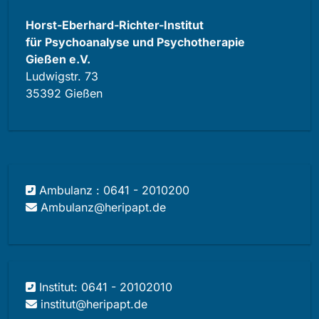
Horst-Eberhard-Richter-Institut
für Psychoanalyse und Psychotherapie
Gießen e.V.
Ludwigstr. 73
35392 Gießen
Ambulanz : 0641 - 2010200
Ambulanz@heripapt.de
Institut: 0641 - 20102010
institut@heripapt.de