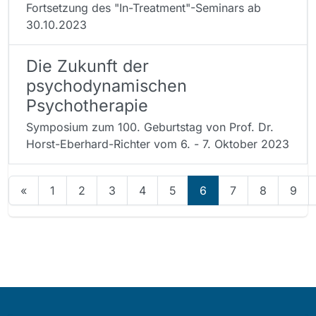
Fortsetzung des "In-Treatment"-Seminars ab
30.10.2023
Die Zukunft der
psychodynamischen
Psychotherapie
Symposium zum 100. Geburtstag von Prof. Dr.
Horst-Eberhard-Richter vom 6. - 7. Oktober 2023
«
1
2
3
4
5
6
7
8
9