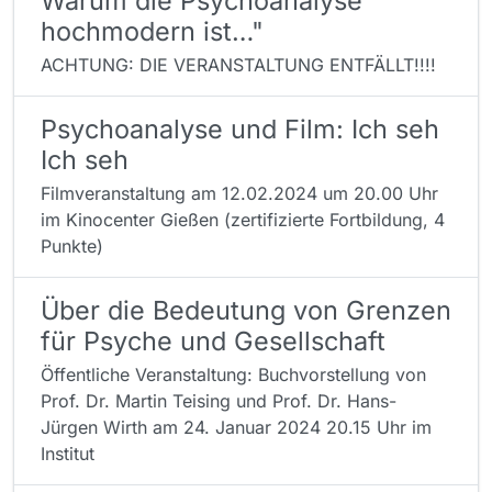
Warum die Psychoanalyse
hochmodern ist…"
ACHTUNG: DIE VERANSTALTUNG ENTFÄLLT!!!!
Psychoanalyse und Film: Ich seh
Ich seh
Filmveranstaltung am 12.02.2024 um 20.00 Uhr
im Kinocenter Gießen (zertifizierte Fortbildung, 4
Punkte)
Über die Bedeutung von Grenzen
für Psyche und Gesellschaft
Öffentliche Veranstaltung: Buchvorstellung von
Prof. Dr. Martin Teising und Prof. Dr. Hans-
Jürgen Wirth am 24. Januar 2024 20.15 Uhr im
Institut