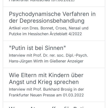
Psychodynamische Verfahren in
der Depressionsbehandlung
Artikel von Dres. Bonnet, Croes, Neraal und
Putzke im Hessischen Ärzteblatt 4/2022
"Putin ist bei Sinnen"
Interview mit Prof. Dr. rer. soc. Dipl.-Psych.
Hans-Jürgen Wirth im Gießener Anzeiger
Wie Eltern mit Kindern über
Angst und Krieg sprechen
Interview mit Prof. Burkhard Brosig in der
Frankfurter Neuen Presse am 01.03.2022