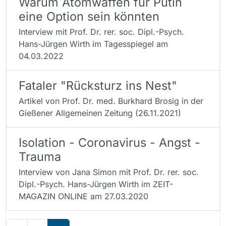
Warum Atomwaffen für Putin
eine Option sein könnten
Interview mit Prof. Dr. rer. soc. Dipl.-Psych.
Hans-Jürgen Wirth im Tagesspiegel am
04.03.2022
Fataler "Rücksturz ins Nest"
Artikel von Prof. Dr. med. Burkhard Brosig in der
Gießener Allgemeinen Zeitung (26.11.2021)
Isolation - Coronavirus - Angst -
Trauma
Interview von Jana Simon mit Prof. Dr. rer. soc.
Dipl.-Psych. Hans-Jürgen Wirth im ZEIT-
MAGAZIN ONLINE am 27.03.2020