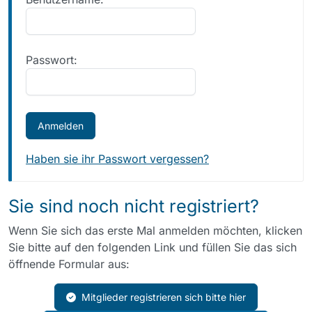
Passwort:
Haben sie ihr Passwort vergessen?
Sie sind noch nicht registriert?
Wenn Sie sich das erste Mal anmelden möchten, klicken
Sie bitte auf den folgenden Link und füllen Sie das sich
öffnende Formular aus:
Mitglieder registrieren sich bitte hier