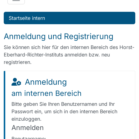
Startseite intern
Anmeldung und Registrierung
Sie können sich hier für den internen Bereich des Horst-
Eberhard-Richter-Instituts anmelden bzw. neu
registrieren.
Anmeldung
am internen Bereich
Bitte geben Sie Ihren Benutzernamen und Ihr
Passwort ein, um sich in den internen Bereich
einzuloggen.
Anmelden
Benutzername: