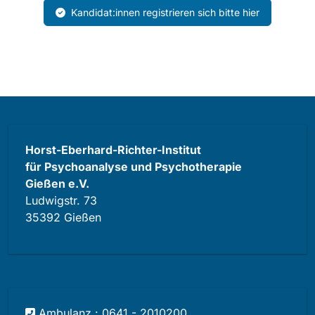
Kandidat:innen registrieren sich bitte hier
Horst-Eberhard-Richter-Institut
für Psychoanalyse und Psychotherapie
Gießen e.V.
Ludwigstr. 73
35392 Gießen
Ambulanz : 0641 - 2010200