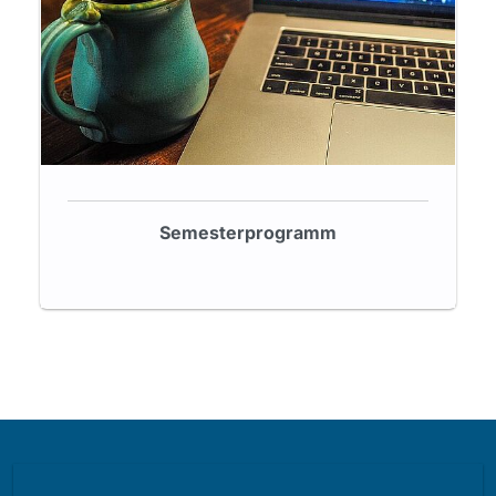
Semesterprogramm