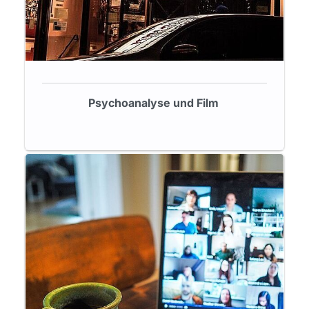
Psychoanalyse und Film