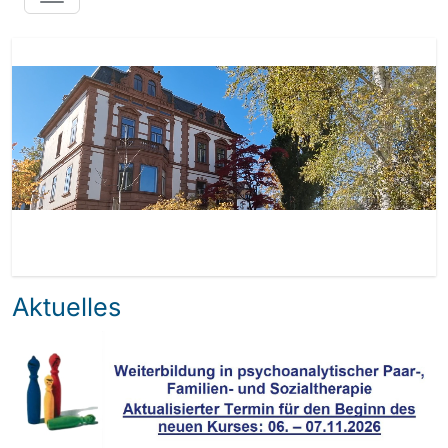
Aktuelles