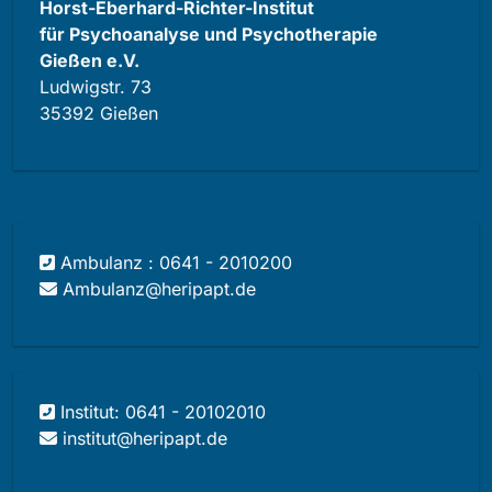
Horst-Eberhard-Richter-Institut
für Psychoanalyse und Psychotherapie
Gießen e.V.
Ludwigstr. 73
35392 Gießen
Ambulanz : 0641 - 2010200
Ambulanz@heripapt.de
Institut: 0641 - 20102010
institut@heripapt.de