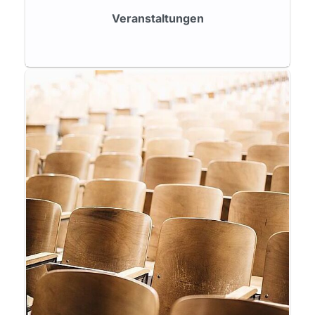
Veranstaltungen