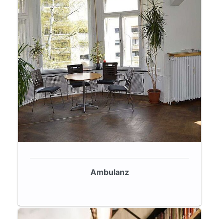
Ambulanz