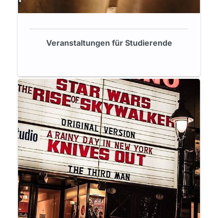
Veranstaltungen für Studierende