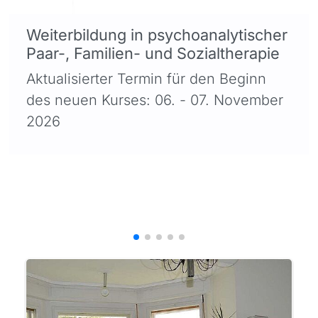
Weiterbildung in psychoanalytischer
Paar-, Familien- und Sozialtherapie
Aktualisierter Termin für den Beginn
des neuen Kurses: 06. - 07. November
2026