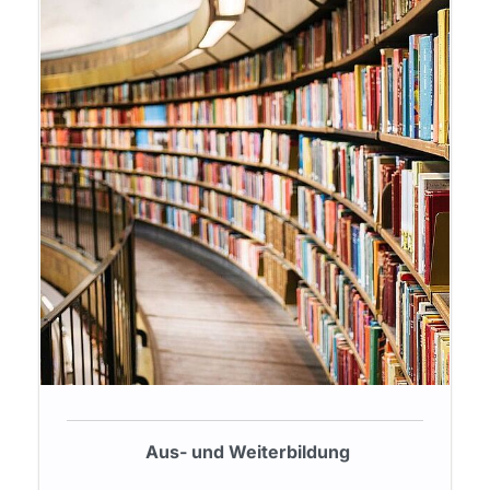
Aus- und Weiterbildung