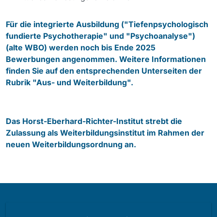
Für die integrierte Ausbildung ("Tiefenpsychologisch
fundierte Psychotherapie" und "Psychoanalyse")
(alte WBO) werden noch bis Ende 2025
Bewerbungen angenommen. Weitere Informationen
finden Sie auf den entsprechenden Unterseiten der
Rubrik "Aus- und Weiterbildung".
Das Horst-Eberhard-Richter-Institut strebt die
Zulassung als Weiterbildungsinstitut im Rahmen der
neuen Weiterbildungsordnung an.