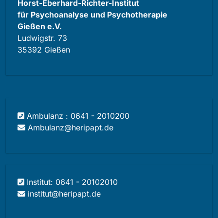
Horst-Eberhard-Richter-Institut
für Psychoanalyse und Psychotherapie
Gießen e.V.
Ludwigstr. 73
35392 Gießen
Ambulanz : 0641 - 2010200
Ambulanz@heripapt.de
Institut: 0641 - 20102010
institut@heripapt.de