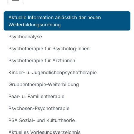
Aktuelle Information anlässlich der neuen
Weiterbildungsordnung
Psychoanalyse
Psychotherapie für Psycholog:innen
Psychotherapie für Ärzt:innen
Kinder- u. Jugendlichenpsychotherapie
Gruppentherapie-Weiterbildung
Paar- u. Familientherapie
Psychosen-Psychotherapie
PSA Sozial- und Kulturtheorie
Aktuelles Vorlesungsverzeichnis