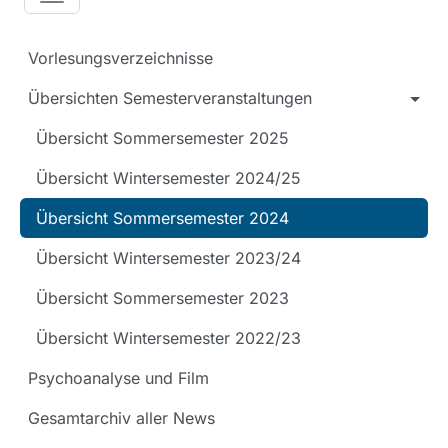
Vorlesungsverzeichnisse
Übersichten Semesterveranstaltungen
Übersicht Sommersemester 2025
Übersicht Wintersemester 2024/25
Übersicht Sommersemester 2024
Übersicht Wintersemester 2023/24
Übersicht Sommersemester 2023
Übersicht Wintersemester 2022/23
Psychoanalyse und Film
Gesamtarchiv aller News