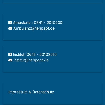
Ambulanz : 0641 - 2010200
Ambulanz@heripapt.de
Institut: 0641 - 20102010
institut@heripapt.de
Impressum & Datenschutz