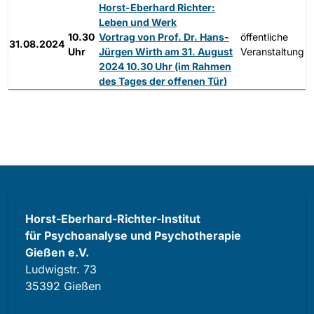
Horst-Eberhard Richter:
Leben und Werk
10.30
Vortrag von Prof. Dr. Hans-
öffentliche
31.08.2024
Uhr
Jürgen Wirth am 31. August
Veranstaltung
2024 10.30 Uhr (im Rahmen
des Tages der offenen Tür)
Horst-Eberhard-Richter-Institut
für Psychoanalyse und Psychotherapie
Gießen e.V.
Ludwigstr. 73
35392 Gießen