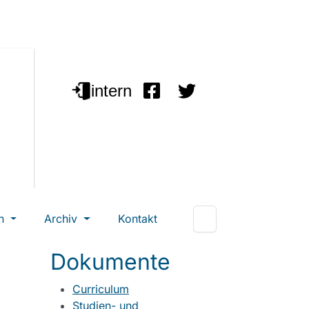
en
Archiv
Kontakt
Dokumente
Curriculum
Studien- und