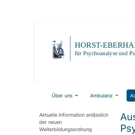
Über uns
Ambulanz
A
Au
Aktuelle Information anlässlich
der neuen
Ps
Weiterbildungsordnung