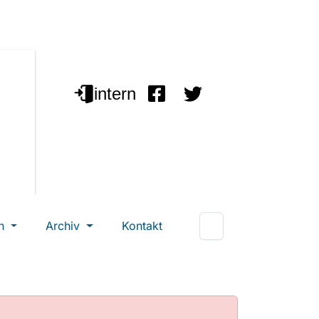
en
Archiv
Kontakt