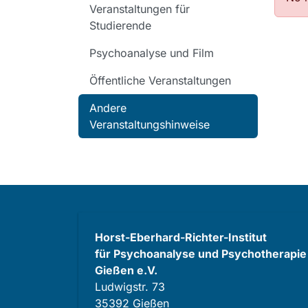
Veranstaltungen für
Studierende
Psychoanalyse und Film
Öffentliche Veranstaltungen
Andere
Veranstaltungshinweise
Horst-Eberhard-Richter-Institut
für Psychoanalyse und Psychotherapie
Gießen e.V.
Ludwigstr. 73
35392 Gießen