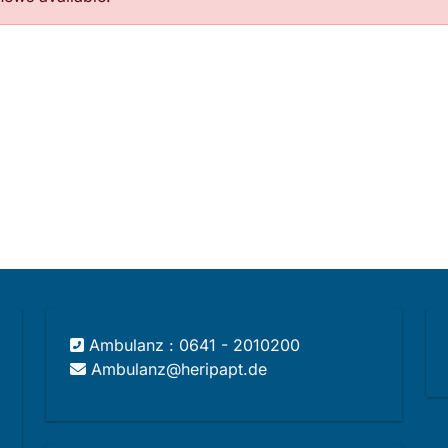
Ambulanz : 0641 - 2010200
Ambulanz@heripapt.de