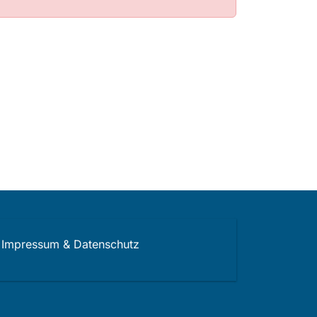
Impressum & Datenschutz