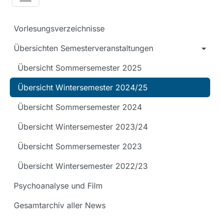
Vorlesungsverzeichnisse
Übersichten Semesterveranstaltungen
Übersicht Sommersemester 2025
Übersicht Wintersemester 2024/25
Übersicht Sommersemester 2024
Übersicht Wintersemester 2023/24
Übersicht Sommersemester 2023
Übersicht Wintersemester 2022/23
Psychoanalyse und Film
Gesamtarchiv aller News