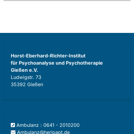
Horst-Eberhard-Richter-Institut
für Psychoanalyse und Psychotherapie
Gießen e.V.
Ludwigstr. 73
35392 Gießen
Ambulanz : 0641 - 2010200
Ambulanz@heripapt.de