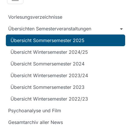
Vorlesungsverzeichnisse
Übersichten Semesterveranstaltungen
Übersicht Sommersemester 2025
Übersicht Wintersemester 2024/25
Übersicht Sommersemester 2024
Übersicht Wintersemester 2023/24
Übersicht Sommersemester 2023
Übersicht Wintersemester 2022/23
Psychoanalyse und Film
Gesamtarchiv aller News