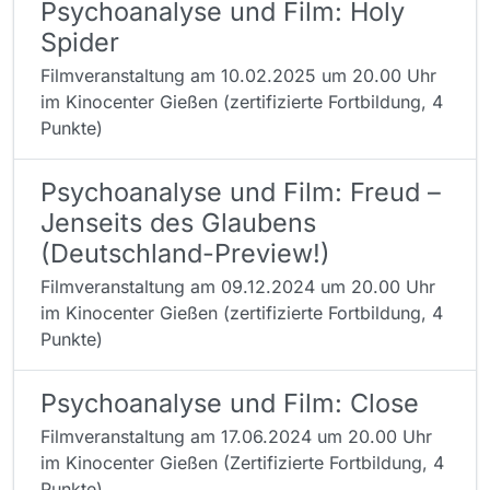
Psychoanalyse und Film: Holy
Spider
Filmveranstaltung am 10.02.2025 um 20.00 Uhr
im Kinocenter Gießen (zertifizierte Fortbildung, 4
Punkte)
Psychoanalyse und Film: Freud –
Jenseits des Glaubens
(Deutschland-Preview!)
Filmveranstaltung am 09.12.2024 um 20.00 Uhr
im Kinocenter Gießen (zertifizierte Fortbildung, 4
Punkte)
Psychoanalyse und Film: Close
Filmveranstaltung am 17.06.2024 um 20.00 Uhr
im Kinocenter Gießen (Zertifizierte Fortbildung, 4
Punkte)