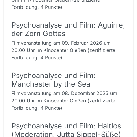
Fortbildung, 4 Punkte)
Psychoanalyse und Film: Aguirre,
der Zorn Gottes
Filmveranstaltung am 09. Februar 2026 um
20.00 Uhr im Kinocenter Gießen (zertifizierte
Fortbildung, 4 Punkte)
Psychoanalyse und Film:
Manchester by the Sea
Filmveranstaltung am 08. Dezember 2025 um
20.00 Uhr im Kinocenter Gießen (zertifizierte
Fortbildung, 4 Punkte)
Psychoanalyse und Film: Haltlos
(Moderation: Jutta Sippel-Süße)