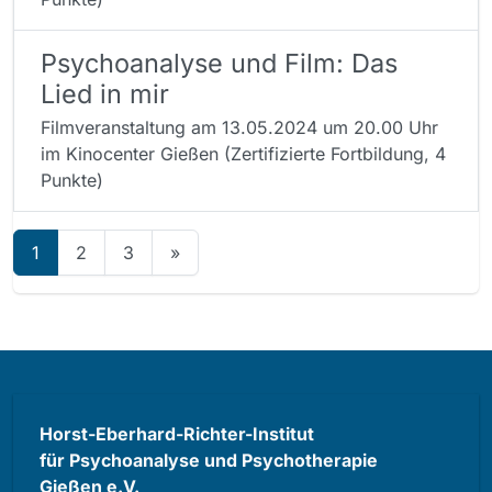
Psychoanalyse und Film: Das
Lied in mir
Filmveranstaltung am 13.05.2024 um 20.00 Uhr
im Kinocenter Gießen (Zertifizierte Fortbildung, 4
Punkte)
1
2
3
»
Horst-Eberhard-Richter-Institut
für Psychoanalyse und Psychotherapie
Gießen e.V.