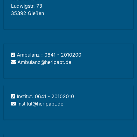
Ludwigstr. 73
35392 Gießen
Ambulanz : 0641 - 2010200
Ambulanz@heripapt.de
Institut: 0641 - 20102010
institut@heripapt.de