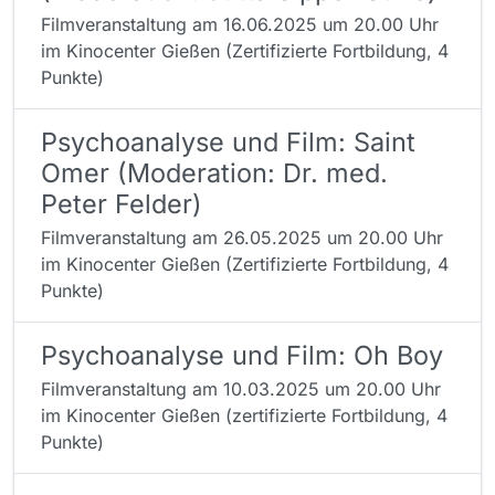
Filmveranstaltung am 16.06.2025 um 20.00 Uhr
im Kinocenter Gießen (Zertifizierte Fortbildung, 4
Punkte)
Psychoanalyse und Film: Saint
Omer (Moderation: Dr. med.
Peter Felder)
Filmveranstaltung am 26.05.2025 um 20.00 Uhr
im Kinocenter Gießen (Zertifizierte Fortbildung, 4
Punkte)
Psychoanalyse und Film: Oh Boy
Filmveranstaltung am 10.03.2025 um 20.00 Uhr
im Kinocenter Gießen (zertifizierte Fortbildung, 4
Punkte)