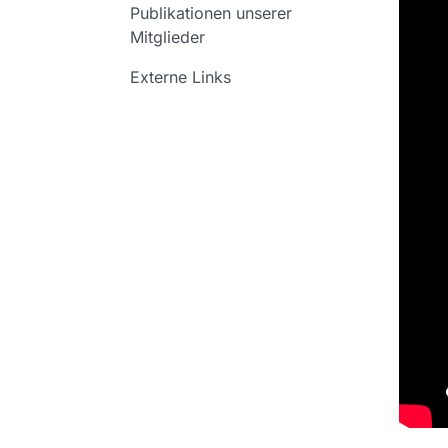
Publikationen unserer
Mitglieder
Externe Links