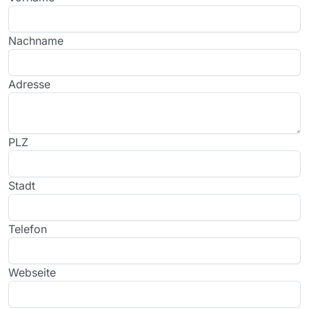
Nachname
Adresse
PLZ
Stadt
Telefon
Webseite