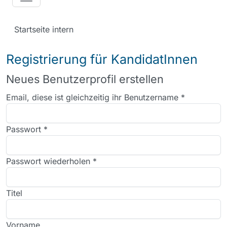
Startseite intern
Registrierung für KandidatInnen
Neues Benutzerprofil erstellen
Email, diese ist gleichzeitig ihr Benutzername
*
Passwort
*
Passwort wiederholen
*
Titel
Vorname