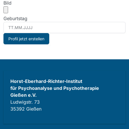
Bild
Geburtstag
Horst-Eberhard-Richter-Institut
für Psychoanalyse und Psychotherapie
Gießen e.V.
Ludwigstr. 73
35392 Gießen