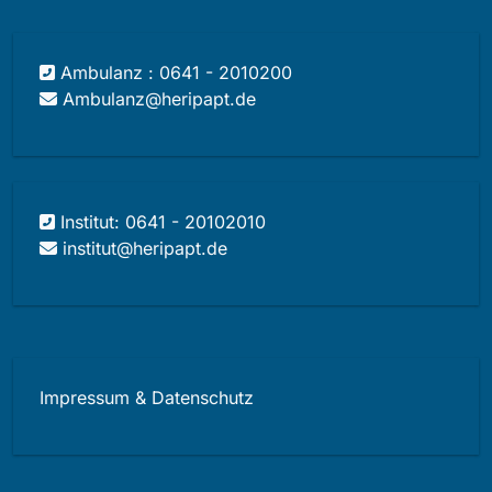
Ambulanz : 0641 - 2010200
Ambulanz@heripapt.de
Institut: 0641 - 20102010
institut@heripapt.de
Impressum & Datenschutz